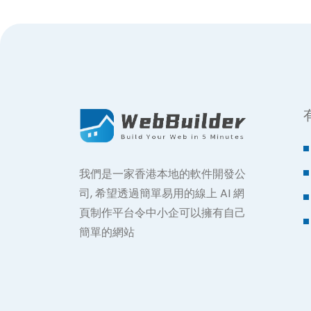
我們是一家香港本地的軟件開發公
司, 希望透過簡單易用的線上 AI 網
頁制作平台令中小企可以擁有自己
簡單的網站