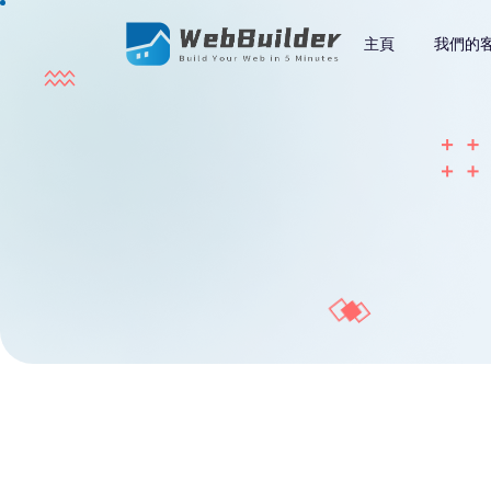
主頁
我們的