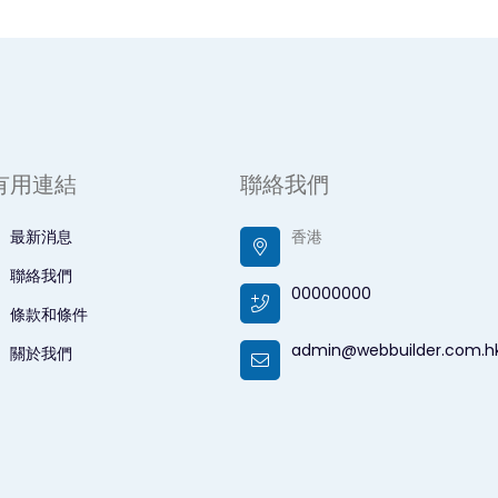
有用連結
聯絡我們
最新消息
香港
聯絡我們
00000000
條款和條件
admin@webbuilder.com.h
關於我們