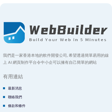
我們是一家香港本地的軟件開發公司, 希望透過簡單易用的線
上 AI 網頁制作平台令中小企可以擁有自己簡單的網站
有用連結
最新消息
聯絡我們
條款和條件