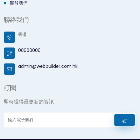
關於我們
聯絡我們
香港
00000000
admin@webbuilder.com.hk
訂閱
即時獲得最更新的資訊