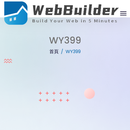
WY399
首頁
WY399